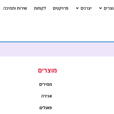
צרים
יצרנים
פרויקטים
לקוחות
שירות ותמיכה
מוצרים
ממירים
אגירה
פאנלים