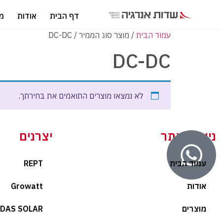
דף הבית
אודות
מו
עמוד הבית
/ מוצר סוג הממיר / DC-DC
DC-DC
לא נמצאו מוצרים התואמים את בחירתך.
ניווט באתר
יצרנים
עמוד הבית
REPT
אודות
Growatt
מוצרים
DAS SOLAR