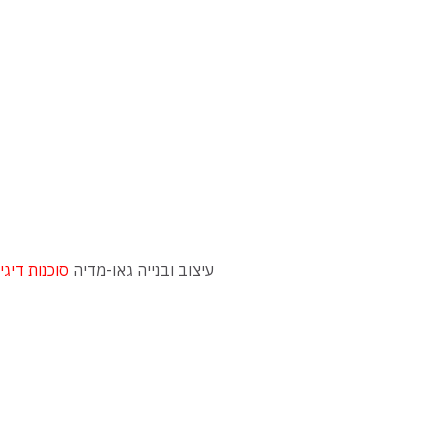
עיצוב ובנייה גאו-מדיה
סוכנות דיגי