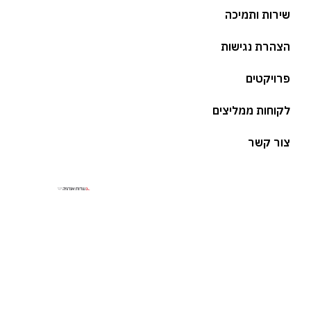
שירות ותמיכה
הצהרת נגישות
פרויקטים
לקוחות ממליצים
צור קשר