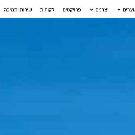
צרים
יצרנים
פרויקטים
לקוחות
שירות ותמיכה