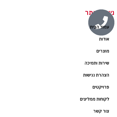
ניווט באתר
עמוד הבית
אודות
מוצרים
שירות ותמיכה
הצהרת נגישות
פרויקטים
לקוחות ממליצים
צור קשר