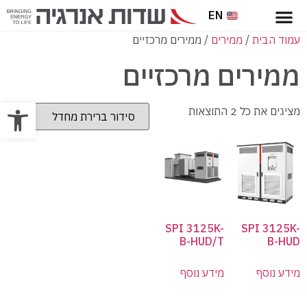
EN
עמוד הבית
/
ממירים
/ ממירים מרכזיים
ממירים מרכזיים
פתח סרגל
מציגים את כל ⁦2⁩ התוצאות
SPI 3125K-
SPI 3125K-
B-HUD/T
B-HUD
מידע נוסף
מידע נוסף