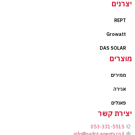
יצרנים
REPT
Growatt
DAS SOLAR
מוצרים
ממירים
אגירה
פאנלים
יצירת קשר
053-331-5515
info@sadot-energy.co.il