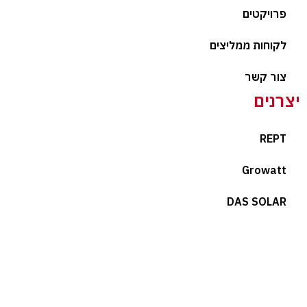
פרויקטים
לקוחות ממליצים
צור קשר
יצרנים
REPT
Growatt
DAS SOLAR
מוצרים
ממירים
אגירה