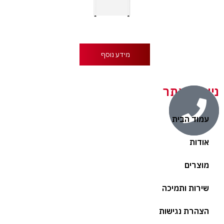
מידע נוסף
ניווט באתר
עמוד הבית
אודות
מוצרים
שירות ותמיכה
הצהרת נגישות