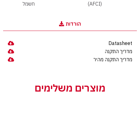
(AFCI)
חשמל
הורדות
Datasheet
מדריך התקנה
מדריך התקנה מהיר
מוצרים משלימים