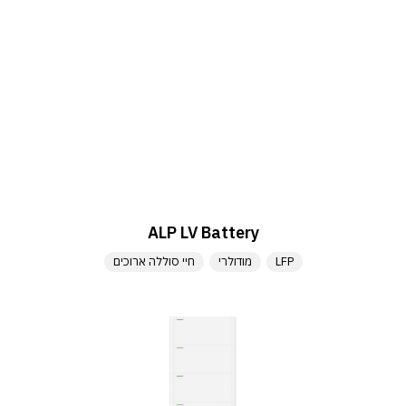
ALP LV Battery
LFP
מודולרי
חיי סוללה ארוכים